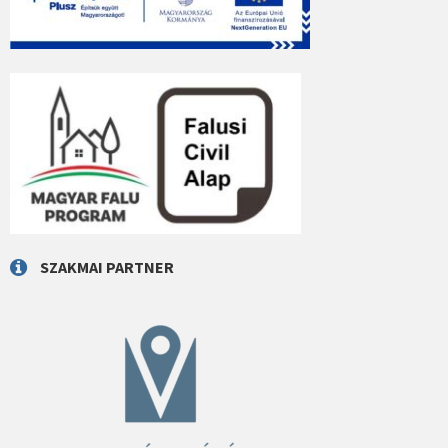
SZAKMAI PARTNER