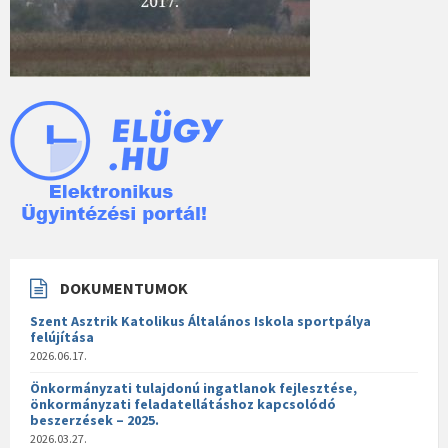
DOKUMENTUMOK
Szent Asztrik Katolikus Általános Iskola sportpálya
felújítása
2026.06.17.
Önkormányzati tulajdonú ingatlanok fejlesztése,
önkormányzati feladatellátáshoz kapcsolódó
beszerzések – 2025.
2026.03.27.