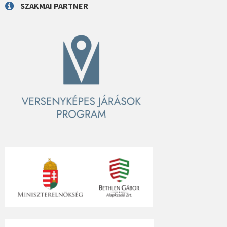
SZAKMAI PARTNER