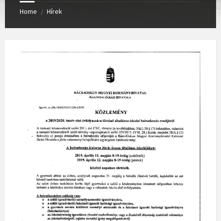
Home
Hírek
/