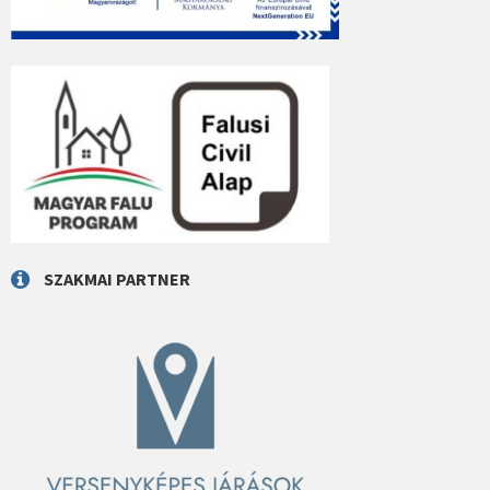
SZAKMAI PARTNER