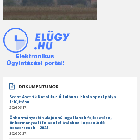
DOKUMENTUMOK
Szent Asztrik Katolikus Általános Iskola sportpálya
felújítása
2026.06.17.
Önkormányzati tulajdonú ingatlanok fejlesztése,
önkormányzati feladatellátáshoz kapcsolódó
beszerzések – 2025.
2026.03.27.