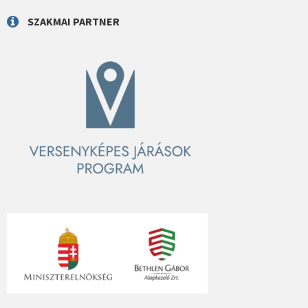
SZAKMAI PARTNER