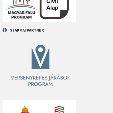
SZAKMAI PARTNER