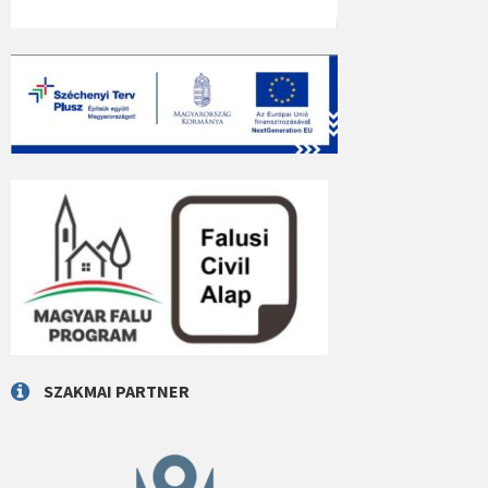
SZAKMAI PARTNER