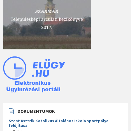
DOKUMENTUMOK
Szent Asztrik Katolikus Általános Iskola sportpálya
felújítása
2026.06.17.