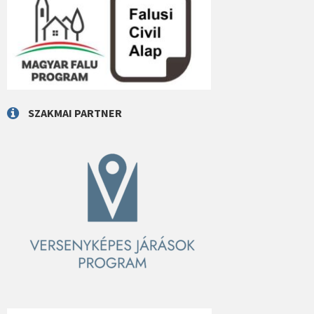
SZAKMAI PARTNER