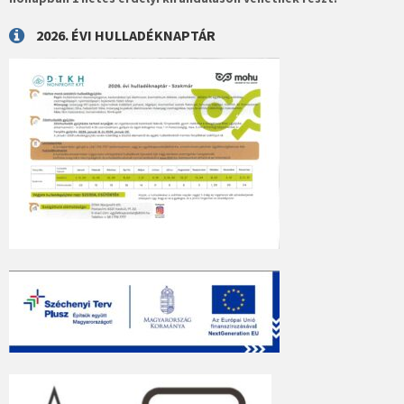
2026. ÉVI HULLADÉKNAPTÁR