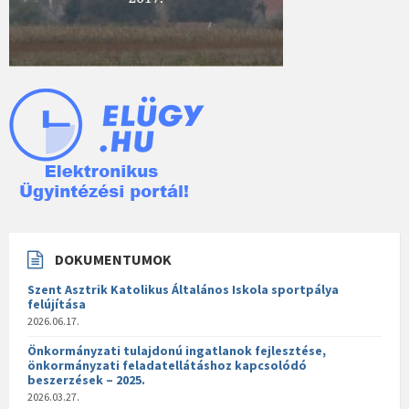
DOKUMENTUMOK
Szent Asztrik Katolikus Általános Iskola sportpálya
felújítása
2026.06.17.
Önkormányzati tulajdonú ingatlanok fejlesztése,
önkormányzati feladatellátáshoz kapcsolódó
beszerzések – 2025.
2026.03.27.