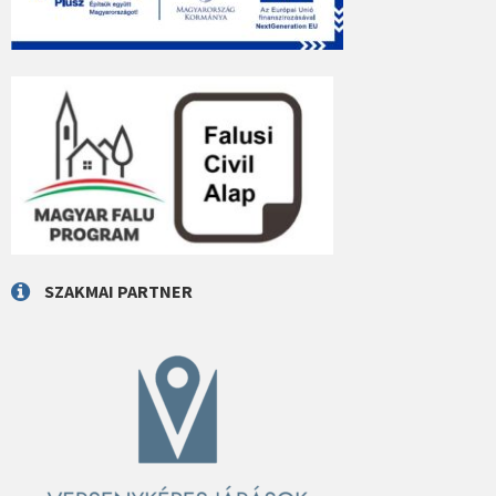
SZAKMAI PARTNER