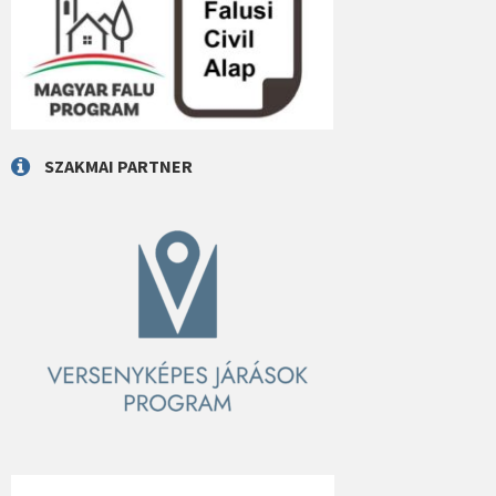
SZAKMAI PARTNER