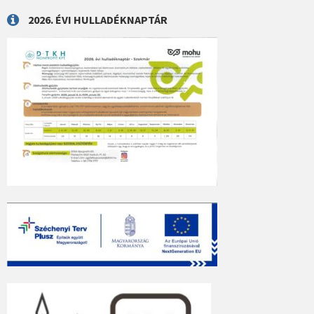
2026. ÉVI HULLADÉKNAPTÁR