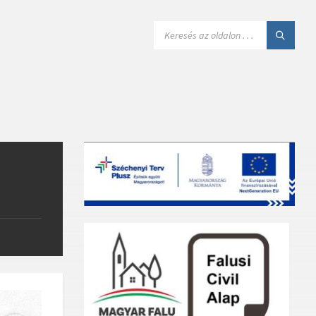
SEARCH: