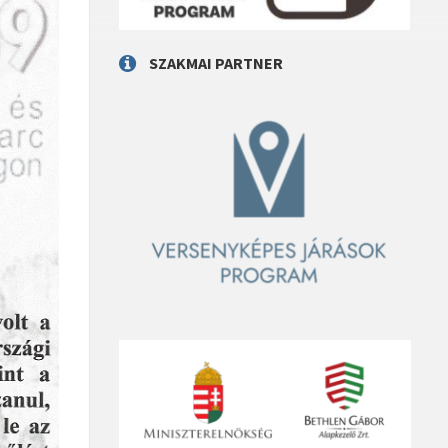
SZAKMAI PARTNER