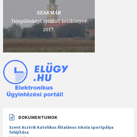
DOKUMENTUMOK
Szent Asztrik Katolikus Általános Iskola sportpálya
felújítása