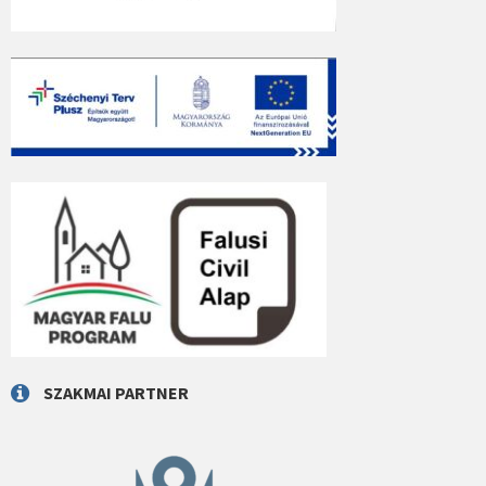
SZAKMAI PARTNER