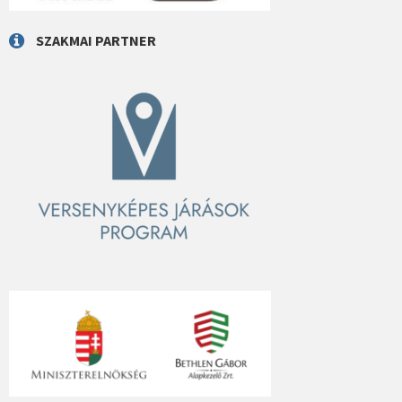
SZAKMAI PARTNER