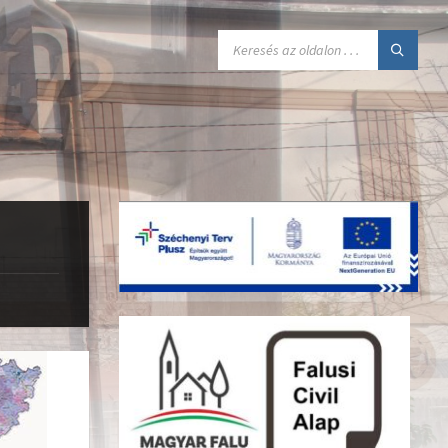
SEARCH: