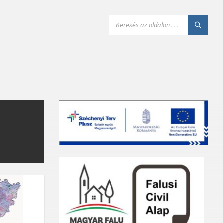
SEARCH: