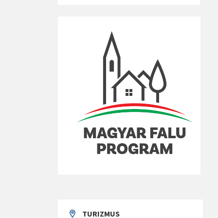
TURIZMUS