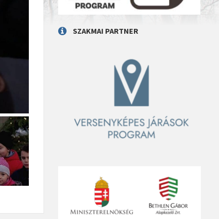
SZAKMAI PARTNER