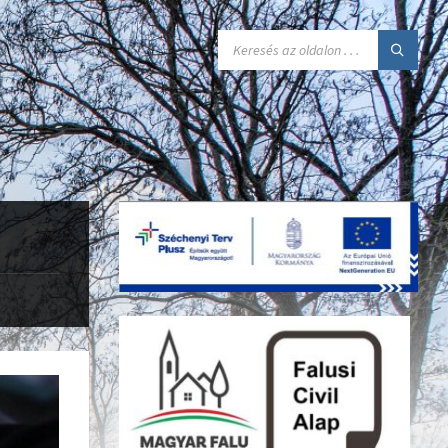
SEARCH: