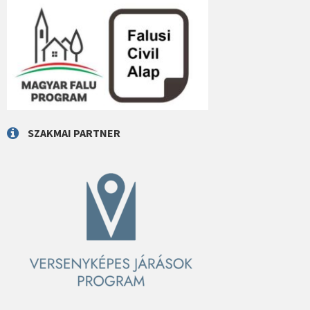
SZAKMAI PARTNER