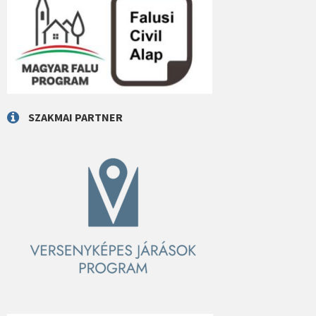
SZAKMAI PARTNER