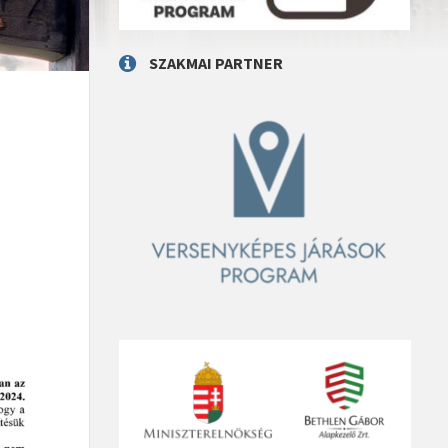
SZAKMAI PARTNER