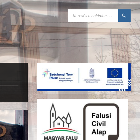
SEARCH: