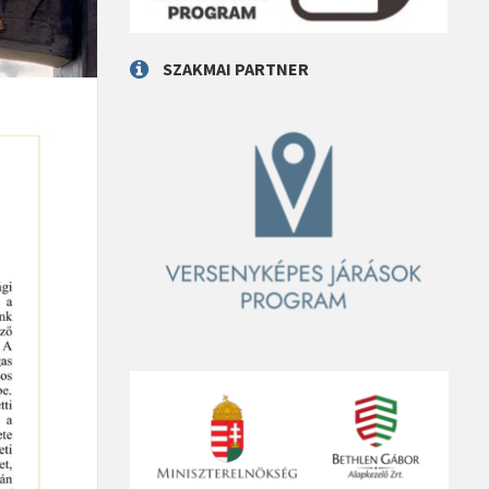
SZAKMAI PARTNER