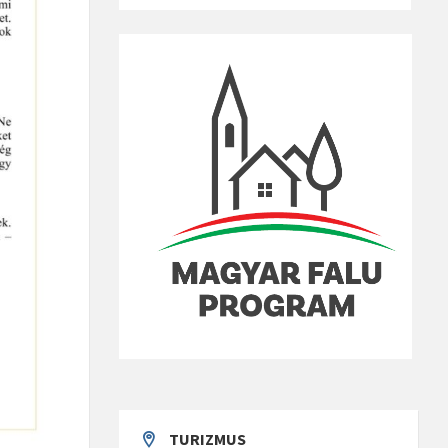
TURIZMUS