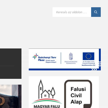
SEARCH: