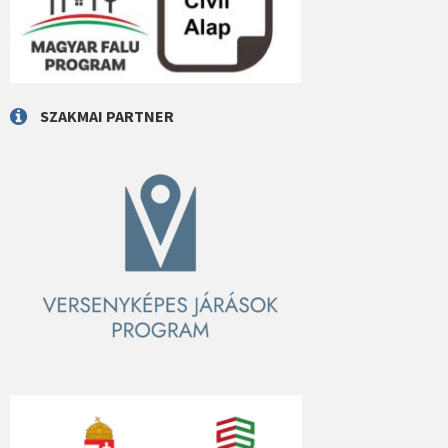
SZAKMAI PARTNER