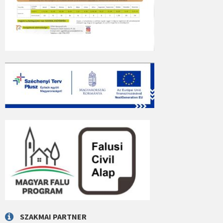
SZAKMAI PARTNER