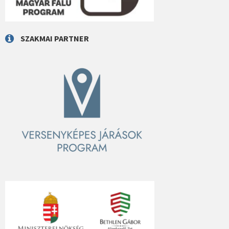
SZAKMAI PARTNER