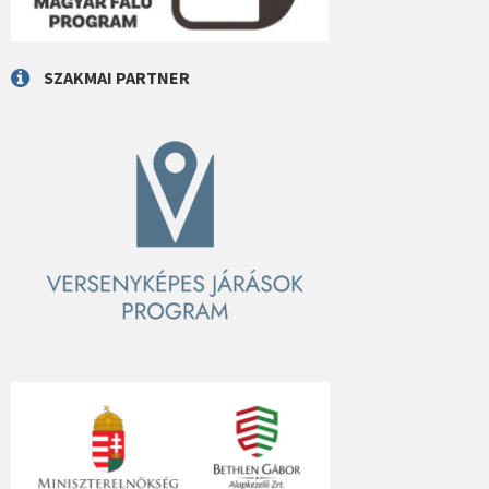
SZAKMAI PARTNER