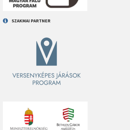
SZAKMAI PARTNER