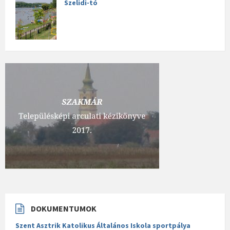
Szelidi-tó
DOKUMENTUMOK
Szent Asztrik Katolikus Általános Iskola sportpálya