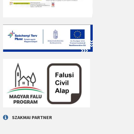
SZAKMAI PARTNER