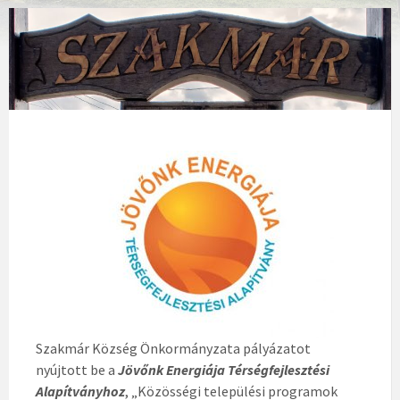
Szakmár Község Önkormányzata pályázatot
nyújtott be a
Jövőnk Energiája Térségfejlesztési
Alapítványhoz
, „Közösségi települési programok