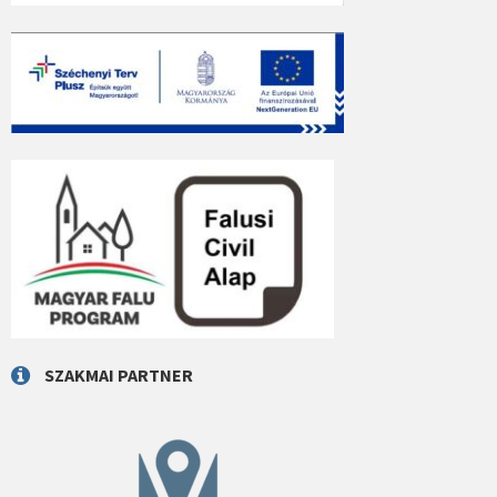
SZAKMAI PARTNER