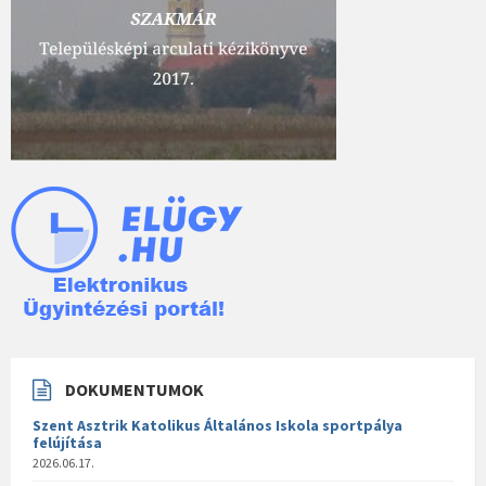
DOKUMENTUMOK
Szent Asztrik Katolikus Általános Iskola sportpálya
felújítása
2026.06.17.