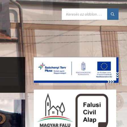
SEARCH: