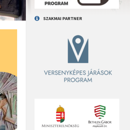
SZAKMAI PARTNER