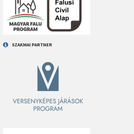
SZAKMAI PARTNER