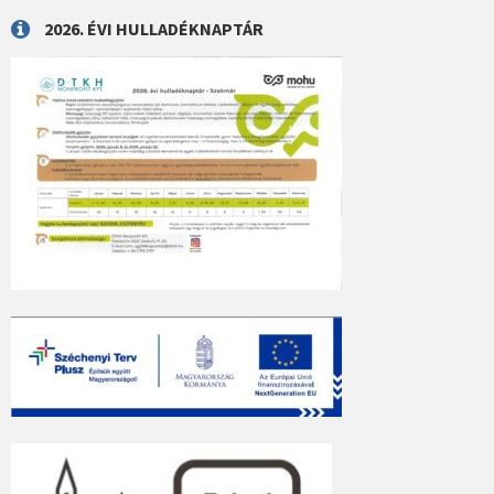
2026. ÉVI HULLADÉKNAPTÁR