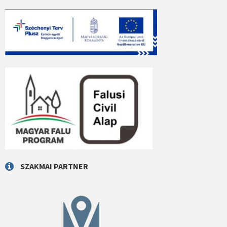
SZAKMAI PARTNER