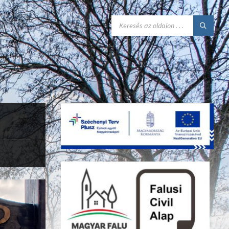
SEARCH: