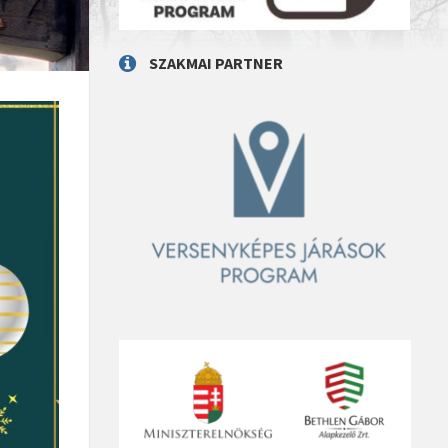
SZAKMAI PARTNER