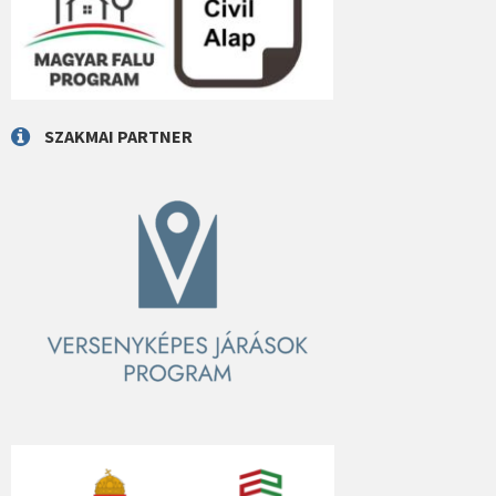
SZAKMAI PARTNER