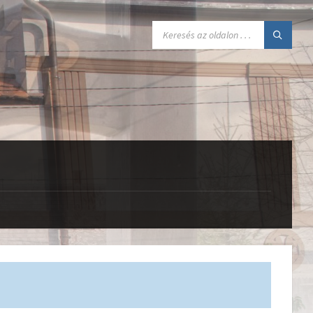
SEARCH: