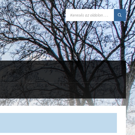
SEARCH: