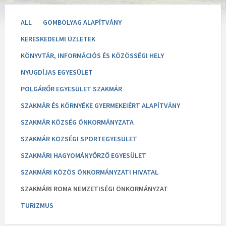
ALL
GOMBOLYAG ALAPÍTVÁNY
KERESKEDELMI ÜZLETEK
KÖNYVTÁR, INFORMÁCIÓS ÉS KÖZÖSSÉGI HELY
NYUGDÍJAS EGYESÜLET
POLGÁRŐR EGYESÜLET SZAKMÁR
SZAKMÁR ÉS KÖRNYÉKE GYERMEKEIÉRT ALAPÍTVÁNY
SZAKMÁR KÖZSÉG ÖNKORMÁNYZATA
SZAKMÁR KÖZSÉGI SPORTEGYESÜLET
SZAKMÁRI HAGYOMÁNYŐRZŐ EGYESÜLET
SZAKMÁRI KÖZÖS ÖNKORMÁNYZATI HIVATAL
SZAKMÁRI ROMA NEMZETISÉGI ÖNKORMÁNYZAT
TURIZMUS