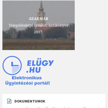
DOKUMENTUMOK