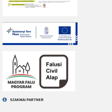
SZAKMAI PARTNER