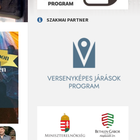
SZAKMAI PARTNER