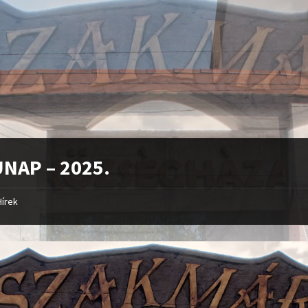
NAP – 2025.
Hírek