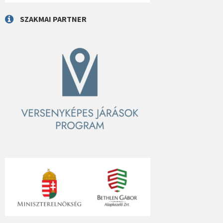
SZAKMAI PARTNER