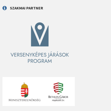
SZAKMAI PARTNER