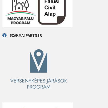
SZAKMAI PARTNER