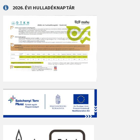
2026. ÉVI HULLADÉKNAPTÁR