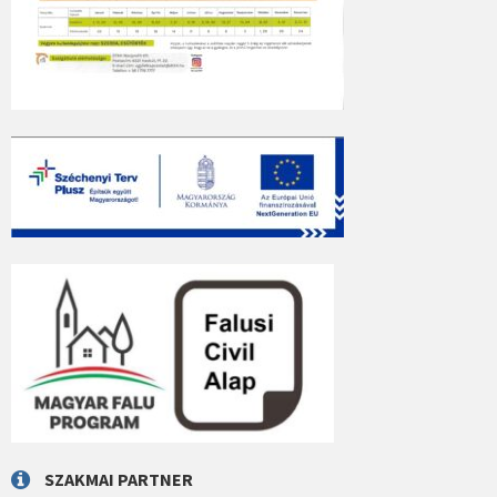
SZAKMAI PARTNER